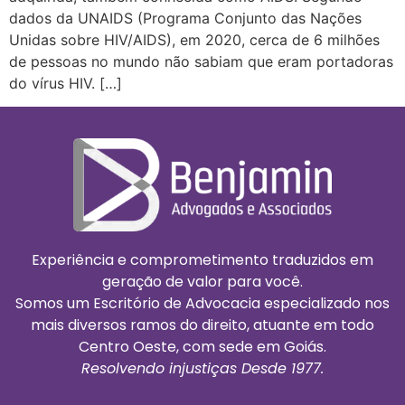
dados da UNAIDS (Programa Conjunto das Nações
Unidas sobre HIV/AIDS), em 2020, cerca de 6 milhões
de pessoas no mundo não sabiam que eram portadoras
do vírus HIV. […]
Experiência e comprometimento traduzidos em
geração de valor para você.
Somos um Escritório de Advocacia especializado nos
mais diversos ramos do direito, atuante em todo
Centro Oeste, com sede em Goiás.
Resolvendo injustiças Desde 1977.